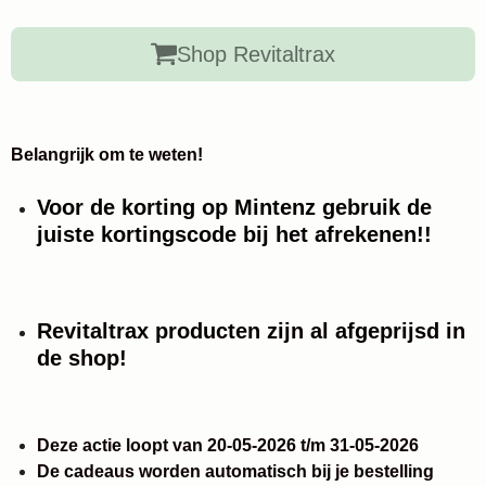
Shop Revitaltrax
Belangrijk om te weten!
Voor de korting op Mintenz gebruik de
juiste kortingscode bij het afrekenen!!
Revitaltrax producten zijn al afgeprijsd in
de shop!
Deze actie loopt van 20-05-2026 t/m 31-05-2026
De cadeaus worden automatisch bij je bestelling