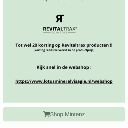
Shop Mintenz