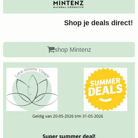
Shop je deals direct!
shop Mintenz