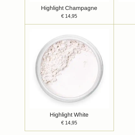
Highlight Champagne
€ 14,95
Highlight White
€ 14,95