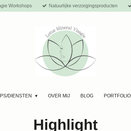
agie Workshops
Natuurlijke verzorgingsproducten
PS/DIENSTEN
OVER MIJ
BLOG
PORTFOLIO
Highlight