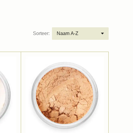
Sorteer: