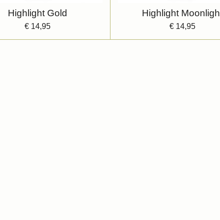
Highlight Gold
Highlight Moonligh
€ 14,95
€ 14,95