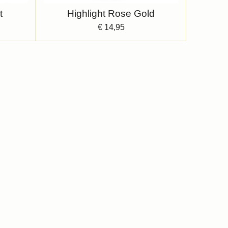
t
Highlight Rose Gold
€ 14,95