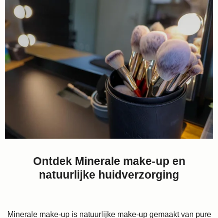
Ontdek Minerale make-up en
natuurlijke huidverzorging
Minerale make-up is natuurlijke make-up gemaakt van pure