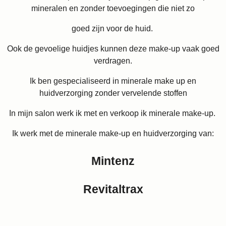
mineralen en zonder toevoegingen die niet zo
goed zijn voor de huid.
Ook de gevoelige huidjes kunnen deze make-up vaak goed
verdragen.
Ik ben gespecialiseerd in minerale make up en
huidverzorging zonder vervelende stoffen
In mijn salon werk ik met en verkoop ik minerale make-up.
Ik werk met de minerale make-up en huidverzorging van:
Mintenz
Revitaltrax