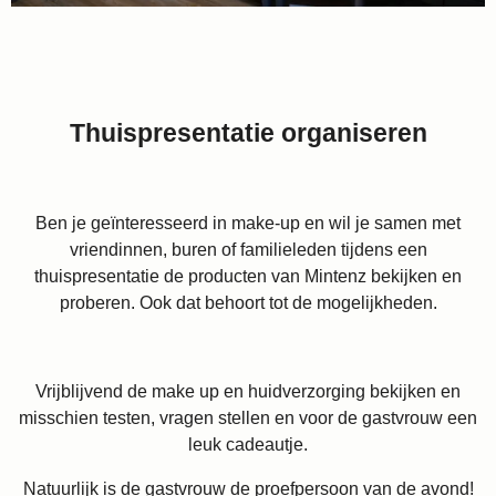
Thuispresentatie organiseren
Ben je geïnteresseerd in make-up en wil je samen met
vriendinnen, buren of familieleden tijdens een
thuispresentatie de producten van Mintenz bekijken en
proberen. Ook dat behoort tot de mogelijkheden.
Vrijblijvend de make up en huidverzorging bekijken en
misschien testen, vragen stellen en voor de gastvrouw een
leuk cadeautje.
Natuurlijk is de gastvrouw de proefpersoon van de avond!