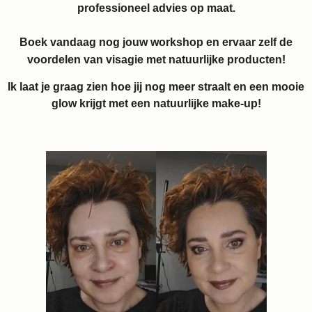
professioneel advies op maat.
Boek vandaag nog jouw workshop en ervaar zelf de
voordelen van visagie met natuurlijke producten!
Ik laat je graag zien hoe jij nog meer straalt en een mooie
glow krijgt met een natuurlijke make-up!