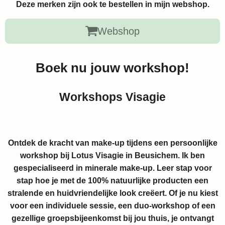
Deze merken zijn ook te bestellen in mijn webshop.
Webshop
Boek nu jouw workshop!
Workshops Visagie
Ontdek de kracht van make-up tijdens een persoonlijke
workshop bij Lotus Visagie in Beusichem. Ik ben
gespecialiseerd in minerale make-up. Leer stap voor
stap hoe je met de 100% natuurlijke producten een
stralende en huidvriendelijke look creëert. Of je nu kiest
voor een individuele sessie, een duo-workshop of een
gezellige groepsbijeenkomst bij jou thuis, je ontvangt