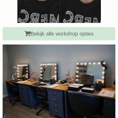
Bekijk alle workshop opties