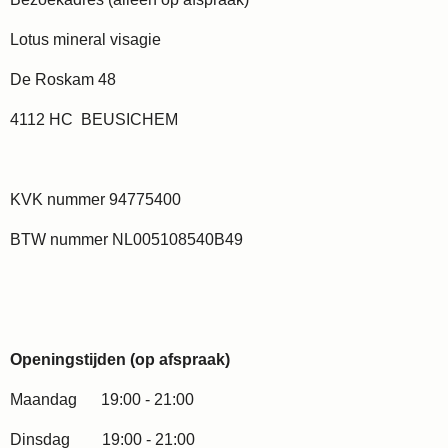
Lotus mineral visagie
De Roskam 48
4112 HC BEUSICHEM
KVK nummer 94775400
BTW nummer NL005108540B49
Openingstijden (op afspraak)
Maandag 19:00 - 21:00
Dinsdag 19:00 - 21:00