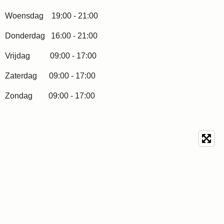
Woensdag 19:00 - 21:00
Donderdag 16:00 - 21:00
Vrijdag 09:00 - 17:00
Zaterdag 09:00 - 17:00
Zondag 09:00 - 17:00