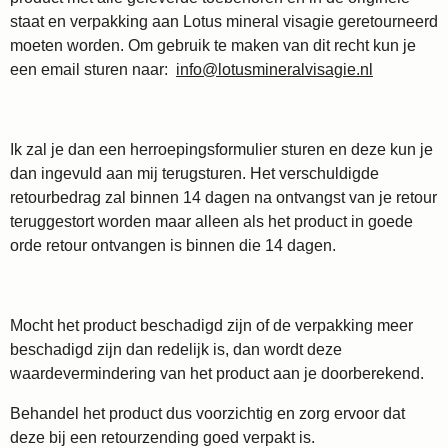
staat en verpakking aan Lotus mineral visagie geretourneerd
moeten worden. Om gebruik te maken van dit recht kun je
een email sturen naar:
info@lotusmineralvisagie.nl
Ik zal je dan een herroepingsformulier sturen en deze kun je
dan ingevuld aan mij terugsturen. Het verschuldigde
retourbedrag zal binnen 14 dagen na ontvangst van je retour
teruggestort worden maar alleen als het product in goede
orde retour ontvangen is binnen die 14 dagen.
Mocht het product beschadigd zijn of de verpakking meer
beschadigd zijn dan redelijk is, dan wordt deze
waardevermindering van het product aan je doorberekend.
Behandel het product dus voorzichtig en zorg ervoor dat
deze bij een retourzending goed verpakt is.