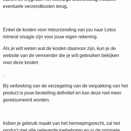
eventuele verzendkosten terug.
Enkel de kosten voor retourzending van jou naar Lotus
mineral visagie zijn voor jouw eigen rekening.
Als je wilt weten wat de kosten daarvoor zijn, kun je de
website van de vervoerder die je wilt gebruiken bekijken
voor deze kosten
.
Bij verbreking van de verzegeling van de verpakking van het
product is jouw bestelling definitief en kan deze niet meer
geretourneerd worden.
Indien je gebruik maakt van het herroepingsrecht, zal het
product met alle geleverde toebehoren en in de originele