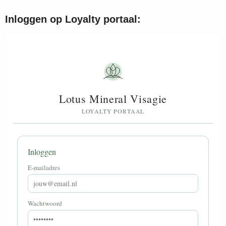
Inloggen op Loyalty portaal: