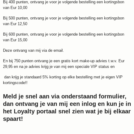
Bij 400 punten, ontvang je voor je volgende bestelling een kortingsbon
van Eur 10,00
Bij 500 punten, ontvang je voor je volgende bestelling een kortingsbon
van Eur 12,50
Bij 600 punten, ontvang je voor je volgende bestelling een kortingsbon
van Eur 15,00
Deze ontvang van mij via de email.
En bij 750 punten ontvang je een gratis kort make-up advies t.w.v. Eur
29,95 en na je advies krijg je van mij een speciale VIP status en
dan krijg je standaard 5% korting op elke bestelling met je eigen VIP
kortingscode!!
Meld je snel aan via onderstaand formulier,
dan ontvang je van mij een inlog en kun je in
het Loyalty portaal snel zien wat je bij elkaar
spaart!