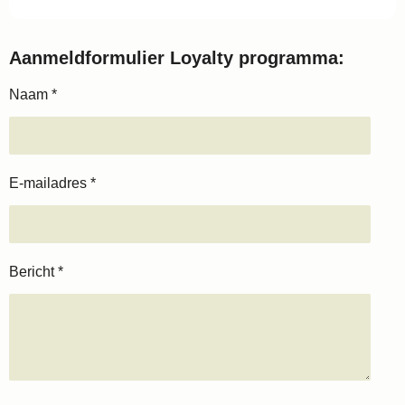
Aanmeldformulier Loyalty programma:
Naam *
E-mailadres *
Bericht *