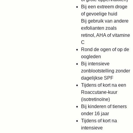
Bij een extreem droge
of gevoelige huid
Bij gebruik van andere
exfolianten zoals
retinol, AHA of vitamine
C
Rond de ogen of op de
oogleden
Bij intensieve
zonblootstelling zonder
dagelijkse SPF
Tijdens of kort na een
Roaccutane-kuur
(isotretinoïne)
Bij kinderen of tieners
onder 16 jaar
Tijdens of kort na
intensieve