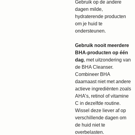
Gebruik op de andere
dagen milde,
hydraterende producten
om je huid te
ondersteunen.
Gebruik nooit meerdere
BHA-producten op één
dag
, met uitzondering van
de BHA Cleanser.
Combineer BHA
daarnaast niet met andere
actieve ingrediënten zoals
AHA’s, retinol of vitamine
C in dezelfde routine.
Wissel deze liever af op
verschillende dagen om
de huid niet te
overbelasten.