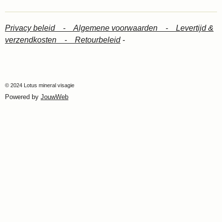
Privacy beleid -
Algemene voorwaarden -
Levertijd &
verzendkosten -
Retourbeleid
-
© 2024 Lotus mineral visagie
Powered by
JouwWeb