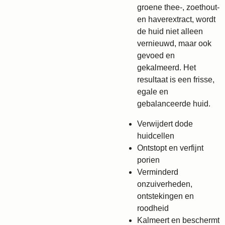
groene thee-, zoethout-
en haverextract, wordt
de huid niet alleen
vernieuwd, maar ook
gevoed en
gekalmeerd. Het
resultaat is een frisse,
egale en
gebalanceerde huid.
Verwijdert dode
huidcellen
Ontstopt en verfijnt
porien
Verminderd
onzuiverheden,
ontstekingen en
roodheid
Kalmeert en beschermt