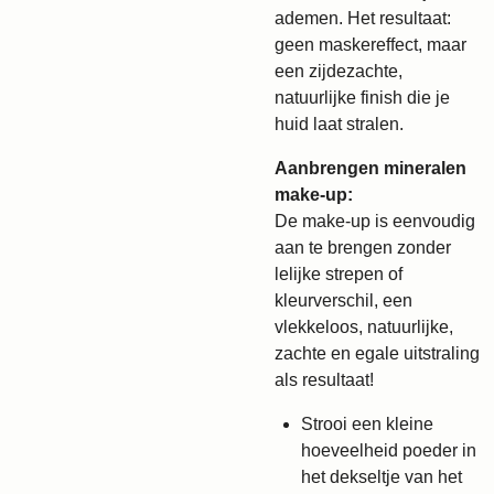
ademen. Het resultaat:
geen maskereffect, maar
een zijdezachte,
natuurlijke finish die je
huid laat stralen.
Aanbrengen mineralen
make-up:
De make-up is eenvoudig
aan te brengen zonder
lelijke strepen of
kleurverschil, een
vlekkeloos, natuurlijke,
zachte en egale uitstraling
als resultaat!
Strooi een kleine
hoeveelheid poeder in
het dekseltje van het