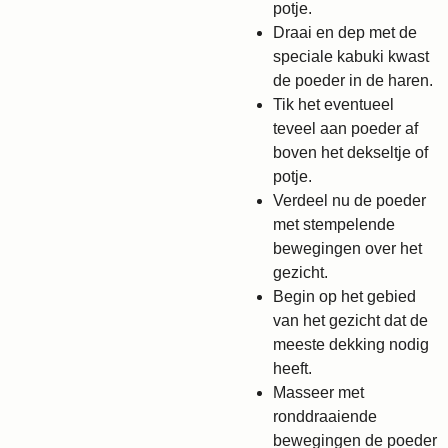
potje.
Draai en dep met de
speciale kabuki kwast
de poeder in de haren.
Tik het eventueel
teveel aan poeder af
boven het dekseltje of
potje.
Verdeel nu de poeder
met stempelende
bewegingen over het
gezicht.
Begin op het gebied
van het gezicht dat de
meeste dekking nodig
heeft.
Masseer met
ronddraaiende
bewegingen de poeder