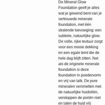
De Mineral Glow
Foundation geeft je alles
wat je gewend bent van je
vertrouwde minerale
foundation, met één
stralende toevoeging: een
subtiele, natuurlijke glow.
De volle, rijke textuur zorgt
voor een mooie dekking
en een egale teint die de
hele dag blijft zitten. Net
als de originele minerale
foundation is deze
foundation in poedervorm
en vrij van talk. De pure
mineralen versmelten met
de natuurlijke huidoliën,
verstoppen de poriën niet
en laten de huid vrij