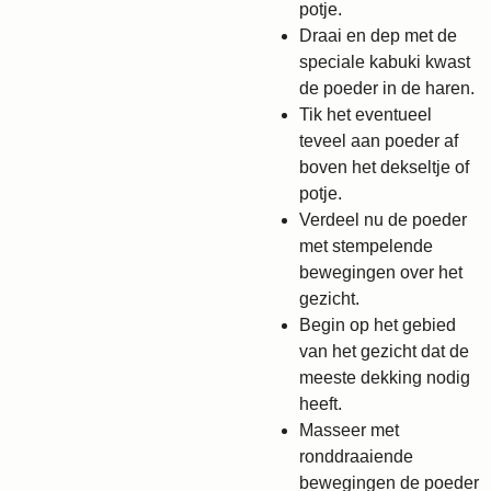
potje.
Draai en dep met de
speciale kabuki kwast
de poeder in de haren.
Tik het eventueel
teveel aan poeder af
boven het dekseltje of
potje.
Verdeel nu de poeder
met stempelende
bewegingen over het
gezicht.
Begin op het gebied
van het gezicht dat de
meeste dekking nodig
heeft.
Masseer met
ronddraaiende
bewegingen de poeder