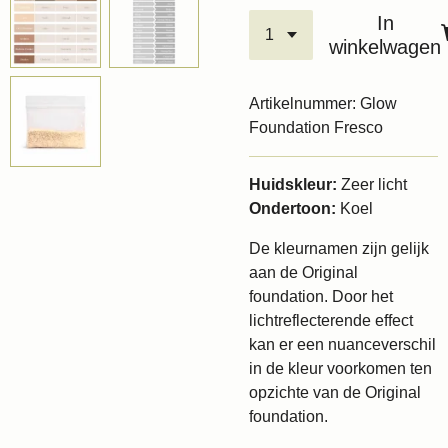
In
winkelwagen
Artikelnummer:
Glow
Foundation Fresco
Huidskleur:
Zeer licht
Ondertoon:
Koel
De kleurnamen zijn gelijk
aan de Original
foundation. Door het
lichtreflecterende effect
kan er een nuanceverschil
in de kleur voorkomen ten
opzichte van de Original
foundation.