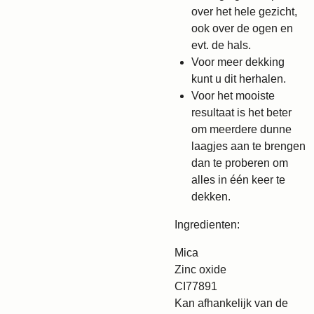
over het hele gezicht,
ook over de ogen en
evt. de hals.
Voor meer dekking
kunt u dit herhalen.
Voor het mooiste
resultaat is het beter
om meerdere dunne
laagjes aan te brengen
dan te proberen om
alles in één keer te
dekken.
Ingredienten:
Mica
Zinc oxide
CI77891
Kan afhankelijk van de