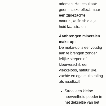
ademen. Het resultaat:
geen maskereffect, maar
een zijdezachte,
natuurlijke finish die je
huid laat stralen.
Aanbrengen mineralen
make-up:
De make-up is eenvoudig
aan te brengen zonder
lelijke strepen of
kleurverschil, een
vlekkeloos, natuurlijke,
zachte en egale uitstraling
als resultaat!
Strooi een kleine
hoeveelheid poeder in
het dekseltje van het