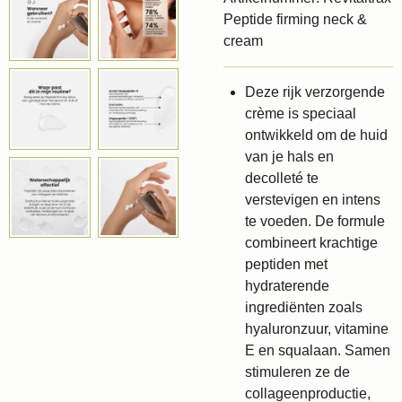
Peptide firming neck &
cream
Deze rijk verzorgende
crème is speciaal
ontwikkeld om de huid
van je hals en
decolleté te
verstevigen en intens
te voeden. De formule
combineert krachtige
peptiden met
hydraterende
ingrediënten zoals
hyaluronzuur, vitamine
E en squalaan. Samen
stimuleren ze de
collageenproductie,