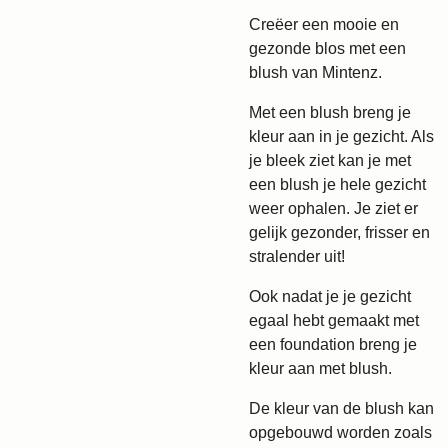
Creëer een mooie en
gezonde blos met een
blush van Mintenz.
Met een blush breng je
kleur aan in je gezicht. Als
je bleek ziet kan je met
een blush je hele gezicht
weer ophalen. Je ziet er
gelijk gezonder, frisser en
stralender uit!
Ook nadat je je gezicht
egaal hebt gemaakt met
een foundation breng je
kleur aan met blush.
De kleur van de blush kan
opgebouwd worden zoals