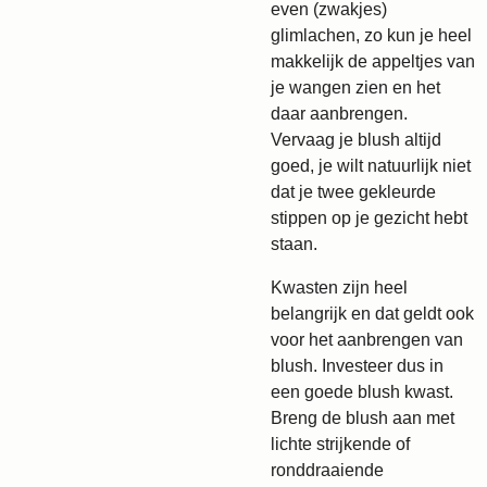
even (zwakjes)
glimlachen, zo kun je heel
makkelijk de appeltjes van
je wangen zien en het
daar aanbrengen.
Vervaag je blush altijd
goed, je wilt natuurlijk niet
dat je twee gekleurde
stippen op je gezicht hebt
staan.
Kwasten zijn heel
belangrijk en dat geldt ook
voor het aanbrengen van
blush. Investeer dus in
een goede blush kwast.
Breng de blush aan met
lichte strijkende of
ronddraaiende