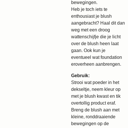
bewegingen.
Heb je toch iets te
enthousiast je blush
aangebracht? Haal dit dan
weg met een droog
wattenschijfje die je licht
over de blush heen laat
gaan. Ook kun je
eventueel wat foundation
eroverheen aanbrengen.
Gebruik:
Strooi wat poeder in het
dekseltje, neem kleur op
met je blush kwast en tik
overtollig product eraf.
Breng de blush aan met
kleine, ronddraaiende
bewegingen op de