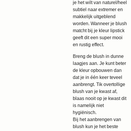
je het wilt van naturel/heel
subtiel naar extremer en
makkelijk uitgeblend
worden. Wanneer je blush
matcht bij je kleur lipstick
geeft dit een super mooi
en rustig effect.
Breng de blush in dunne
laagjes aan. Je kunt beter
de kleur opbouwen dan
dat je in één keer teveel
aanbrengt. Tik overtollige
blush van je kwast af,
blaas nooit op je kwast dit
is namelijk niet
hygiënisch.
Bij het aanbrengen van
blush kun je het beste