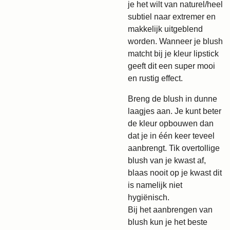
je het wilt van naturel/heel
subtiel naar extremer en
makkelijk uitgeblend
worden. Wanneer je blush
matcht bij je kleur lipstick
geeft dit een super mooi
en rustig effect.
Breng de blush in dunne
laagjes aan. Je kunt beter
de kleur opbouwen dan
dat je in één keer teveel
aanbrengt. Tik overtollige
blush van je kwast af,
blaas nooit op je kwast dit
is namelijk niet
hygiënisch.
Bij het aanbrengen van
blush kun je het beste