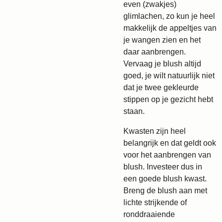
even (zwakjes)
glimlachen, zo kun je heel
makkelijk de appeltjes van
je wangen zien en het
daar aanbrengen.
Vervaag je blush altijd
goed, je wilt natuurlijk niet
dat je twee gekleurde
stippen op je gezicht hebt
staan.
Kwasten zijn heel
belangrijk en dat geldt ook
voor het aanbrengen van
blush. Investeer dus in
een goede blush kwast.
Breng de blush aan met
lichte strijkende of
ronddraaiende