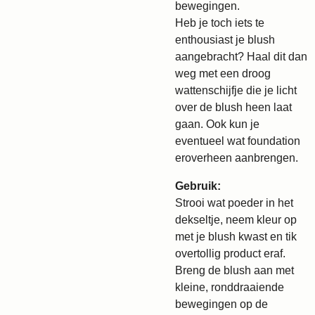
bewegingen.
Heb je toch iets te
enthousiast je blush
aangebracht? Haal dit dan
weg met een droog
wattenschijfje die je licht
over de blush heen laat
gaan. Ook kun je
eventueel wat foundation
eroverheen aanbrengen.
Gebruik:
Strooi wat poeder in het
dekseltje, neem kleur op
met je blush kwast en tik
overtollig product eraf.
Breng de blush aan met
kleine, ronddraaiende
bewegingen op de