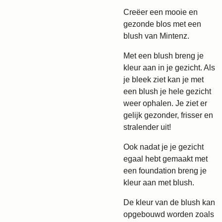
Creëer een mooie en
gezonde blos met een
blush van Mintenz.
Met een blush breng je
kleur aan in je gezicht. Als
je bleek ziet kan je met
een blush je hele gezicht
weer ophalen. Je ziet er
gelijk gezonder, frisser en
stralender uit!
Ook nadat je je gezicht
egaal hebt gemaakt met
een foundation breng je
kleur aan met blush.
De kleur van de blush kan
opgebouwd worden zoals