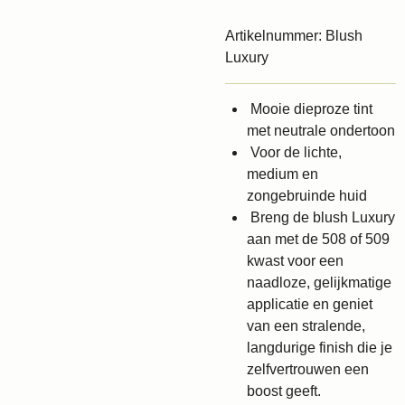
Artikelnummer:
Blush
Luxury
Mooie dieproze tint
met neutrale ondertoon
Voor de lichte,
medium en
zongebruinde huid
Breng de blush Luxury
aan met de 508 of 509
kwast voor een
naadloze, gelijkmatige
applicatie en geniet
van een stralende,
langdurige finish die je
zelfvertrouwen een
boost geeft.