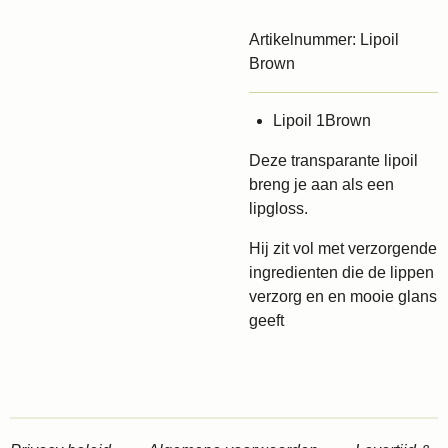
Artikelnummer:
Lipoil
Brown
Lipoil 1Brown
Deze transparante lipoil
breng je aan als een
lipgloss.
Hij zit vol met verzorgende
ingredienten die de lippen
verzorg en en mooie glans
geeft