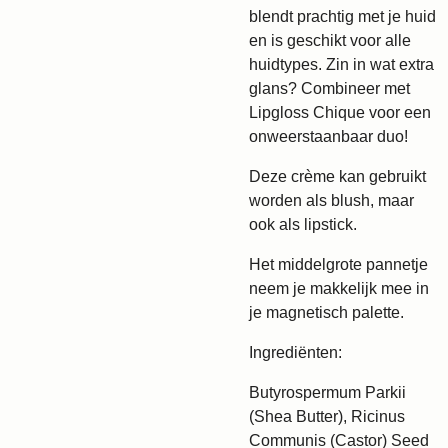
blendt prachtig met je huid
en is geschikt voor alle
huidtypes. Zin in wat extra
glans? Combineer met
Lipgloss Chique voor een
onweerstaanbaar duo!
Deze crème kan gebruikt
worden als blush, maar
ook als lipstick.
Het middelgrote pannetje
neem je makkelijk mee in
je magnetisch palette.
Ingrediënten:
Butyrospermum Parkii
(Shea Butter), Ricinus
Communis (Castor) Seed