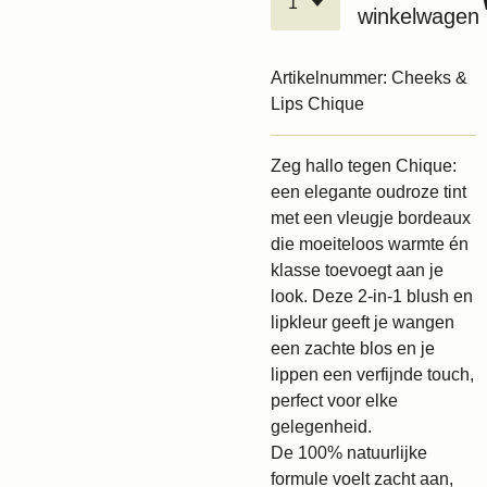
winkelwagen
Artikelnummer:
Cheeks &
Lips Chique
Zeg hallo tegen Chique:
een elegante oudroze tint
met een vleugje bordeaux
die moeiteloos warmte én
klasse toevoegt aan je
look. Deze 2-in-1 blush en
lipkleur geeft je wangen
een zachte blos en je
lippen een verfijnde touch,
perfect voor elke
gelegenheid.
De 100% natuurlijke
formule voelt zacht aan,