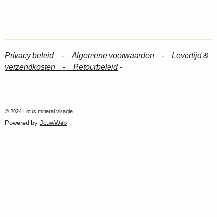
Privacy beleid -
Algemene voorwaarden -
Levertijd &
verzendkosten -
Retourbeleid
-
© 2024 Lotus mineral visagie
Powered by
JouwWeb