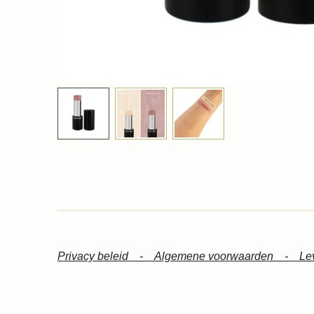
Privacy beleid -
Algemene voorwaarden -
Le