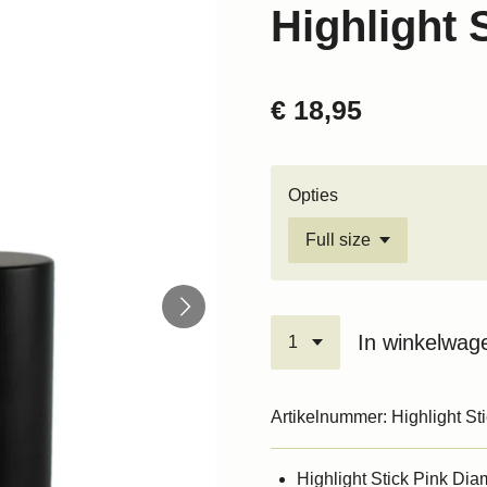
Highlight 
€ 18,95
Opties
In winkelwag
Artikelnummer:
Highlight S
Highlight Stick Pink Di