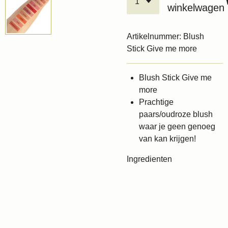
winkelwagen
Artikelnummer:
Blush
Stick Give me more
Blush Stick Give me
more
Prachtige
paars/oudroze blush
waar je geen genoeg
van kan krijgen!
Ingredienten