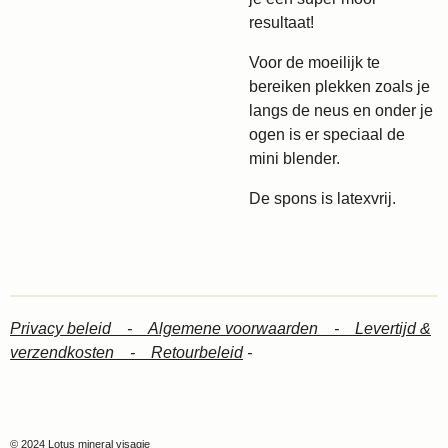
resultaat!
Voor de moeilijk te
bereiken plekken zoals je
langs de neus en onder je
ogen is er speciaal de
mini blender.
De spons is latexvrij.
Privacy beleid -
Algemene voorwaarden -
Levertijd &
verzendkosten -
Retourbeleid
-
© 2024 Lotus mineral visagie