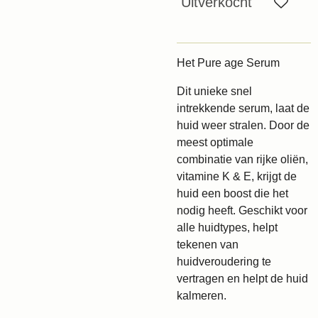
Uitverkocht
Het Pure age Serum
Dit unieke snel
intrekkende serum, laat de
huid weer stralen. Door de
meest optimale
combinatie van rijke oliën,
vitamine K & E, krijgt de
huid een boost die het
nodig heeft. Geschikt voor
alle huidtypes, helpt
tekenen van
huidveroudering te
vertragen en helpt de huid
kalmeren.