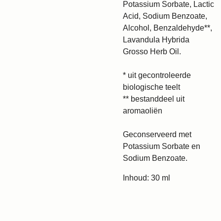
Potassium Sorbate, Lactic
Acid, Sodium Benzoate,
Alcohol, Benzaldehyde**,
Lavandula Hybrida
Grosso Herb Oil.
* uit gecontroleerde
biologische teelt
** bestanddeel uit
aromaoliën
Geconserveerd met
Potassium Sorbate en
Sodium Benzoate.
Inhoud: 30 ml