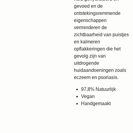
gevoed en de
ontstekingsremmende
eigenschappen
verminderen de
zichtbaarheid van puistjes
en kalmeren
opflakkeringen die het
gevolg zijn van
uitdrogende
huidaandoeningen zoals
eczeem en psoriasis.
97,8% Natuurlijk
Vegan
Handgemaakt