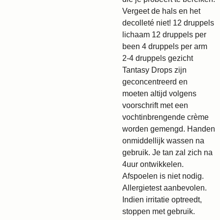
Vergeet de hals en het
decolleté niet! 12 druppels
lichaam 12 druppels per
been 4 druppels per arm
2-4 druppels gezicht
Tantasy Drops zijn
geconcentreerd en
moeten altijd volgens
voorschrift met een
vochtinbrengende crème
worden gemengd. Handen
onmiddellijk wassen na
gebruik. Je tan zal zich na
4uur ontwikkelen.
Afspoelen is niet nodig.
Allergietest aanbevolen.
Indien irritatie optreedt,
stoppen met gebruik.