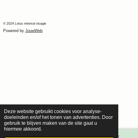
© 2024 Lotus mineral visagie
Powered by
JouwWeb
Deze website gebruikt cookies voor analyse-
doeleinden en/of het tonen van advertenties. Door
gebruik te blijven maken van de site gaat u
hiermee akkoord.