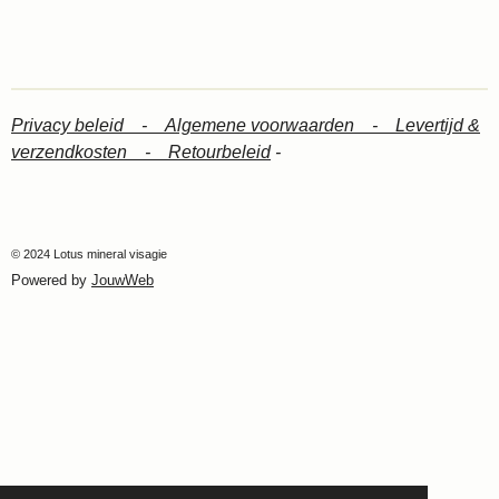
Privacy beleid -
Algemene voorwaarden -
Levertijd &
verzendkosten -
Retourbeleid
-
© 2024 Lotus mineral visagie
Powered by
JouwWeb