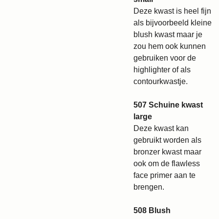
Deze kwast is heel fijn
als bijvoorbeeld kleine
blush kwast maar je
zou hem ook kunnen
gebruiken voor de
highlighter of als
contourkwastje.
507 Schuine kwast
large
Deze kwast kan
gebruikt worden als
bronzer kwast maar
ook om de flawless
face primer aan te
brengen.
508 Blush