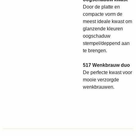
Door de platte en
compacte vorm de
meest ideale kwast om
glanzende kleuren
oogschaduw
stempel/deppend aan
te brengen.
517 Wenkbrauw duo
De perfecte kwast voor
mooie verzorgde
wenkbrauwen.