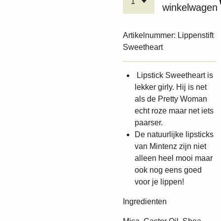
winkelwagen
Artikelnummer:
Lippenstift
Sweetheart
Lipstick Sweetheart is
lekker girly. Hij is net
als de Pretty Woman
echt roze maar net iets
paarser.
De natuurlijke lipsticks
van Mintenz zijn niet
alleen heel mooi maar
ook nog eens goed
voor je lippen!
Ingredienten