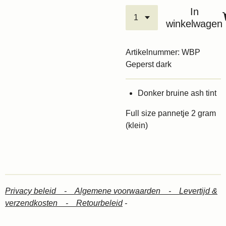
In
winkelwagen
Artikelnummer:
WBP
Geperst dark
Donker bruine ash tint
Full size pannetje 2 gram
(klein)
Privacy beleid -
Algemene voorwaarden -
Levertijd &
verzendkosten -
Retourbeleid
-