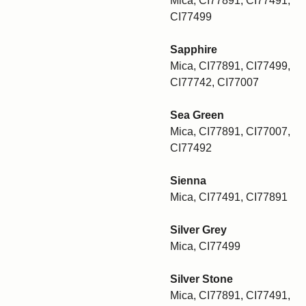
Mica, CI77891, CI77491,
CI77499
Sapphire
Mica, CI77891, CI77499,
CI77742, CI77007
Sea Green
Mica, CI77891, CI77007,
CI77492
Sienna
Mica, CI77491, CI77891
Silver Grey
Mica, CI77499
Silver Stone
Mica, CI77891, CI77491,