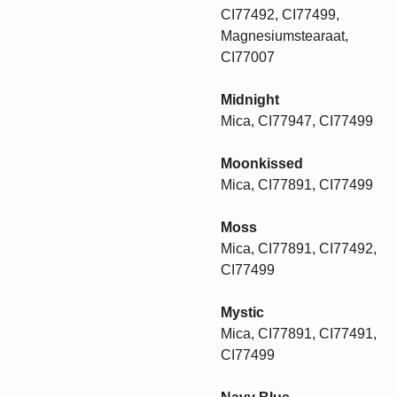
CI77492, CI77499,
Magnesiumstearaat,
CI77007
Midnight
Mica, CI77947, CI77499
Moonkissed
Mica, CI77891, CI77499
Moss
Mica, CI77891, CI77492,
CI77499
Mystic
Mica, CI77891, CI77491,
CI77499