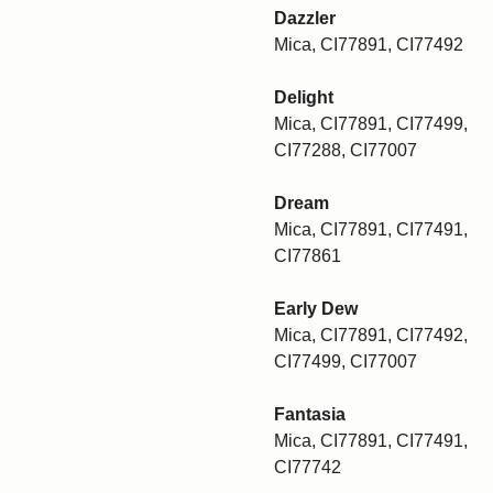
Dazzler
Mica, CI77891, CI77492
Delight
Mica, CI77891, CI77499,
CI77288, CI77007
Dream
Mica, CI77891, CI77491,
CI77861
Early Dew
Mica, CI77891, CI77492,
CI77499, CI77007
Fantasia
Mica, CI77891, CI77491,
CI77742