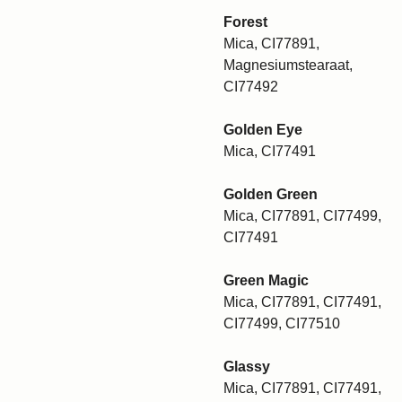
Forest
Mica, CI77891,
Magnesiumstearaat,
CI77492
Golden Eye
Mica, CI77491
Golden Green
Mica, CI77891, CI77499,
CI77491
Green Magic
Mica, CI77891, CI77491,
CI77499, CI77510
Glassy
Mica, CI77891, CI77491,