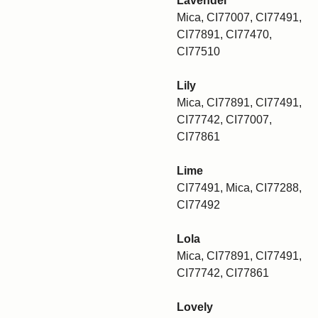
Lavendel
Mica, CI77007, CI77491,
CI77891, CI77470,
CI77510
Lily
Mica, CI77891, CI77491,
CI77742, CI77007,
CI77861
Lime
CI77491, Mica, CI77288,
CI77492
Lola
Mica, CI77891, CI77491,
CI77742, CI77861
Lovely