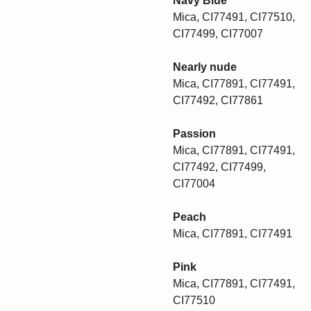
Navy Blue
Mica, CI77491, CI77510,
CI77499, CI77007
Nearly nude
Mica, CI77891, CI77491,
CI77492, CI77861
Passion
Mica, CI77891, CI77491,
CI77492, CI77499,
CI77004
Peach
Mica, CI77891, CI77491
Pink
Mica, CI77891, CI77491,
CI77510