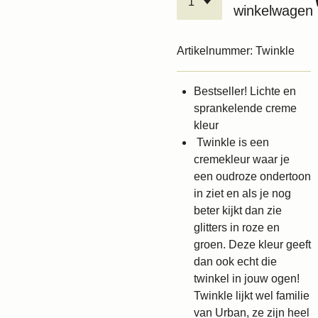
winkelwagen
Artikelnummer:
Twinkle
Bestseller! Lichte en
sprankelende creme
kleur
Twinkle is een
cremekleur waar je
een oudroze ondertoon
in ziet en als je nog
beter kijkt dan zie
glitters in roze en
groen. Deze kleur geeft
dan ook echt die
twinkel in jouw ogen!
Twinkle lijkt wel familie
van Urban, ze zijn heel