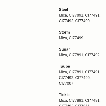
Steel
Mica, CI77891, CI77491,
CI77492, CI77499
Storm
Mica, CI77499
Sugar
Mica, CI77891, CI77492
Taupe
Mica, CI77891, CI77491,
CI77492, CI77499,
CI77007
Tickle
Mica, CI77891, CI77491,