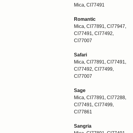
Mica, CI77491
Romantic
Mica, CI77891, CI77947,
CI77491, CI77492,
CI77007
Safari
Mica, CI77891, CI77491,
CI77492, CI77499,
CI77007
Sage
Mica, CI77891, CI77288,
CI77491, CI77499,
CI77861
Sangria