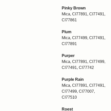
Pinky Brown
Mica, CI77891, CI77491,
CI77861
Plum
Mica, CI77499, CI77491,
CI77891
Purper
Mica, CI77891, CI77499,
CI77491, CI77742
Purple Rain
Mica, CI77891, CI77491,
CI77499, CI77007,
CI77510
Roest