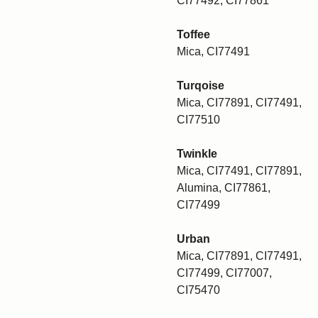
CI77492, CI77861
Toffee
Mica, CI77491
Turqoise
Mica, CI77891, CI77491,
CI77510
Twinkle
Mica, CI77491, CI77891,
Alumina, CI77861,
CI77499
Urban
Mica, CI77891, CI77491,
CI77499, CI77007,
CI75470