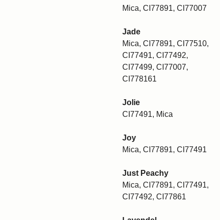
Mica, CI77891, CI77007
Jade
Mica, CI77891, CI77510,
CI77491, CI77492,
CI77499, CI77007,
CI778161
Jolie
CI77491, Mica
Joy
Mica, CI77891, CI77491
Just Peachy
Mica, CI77891, CI77491,
CI77492, CI77861