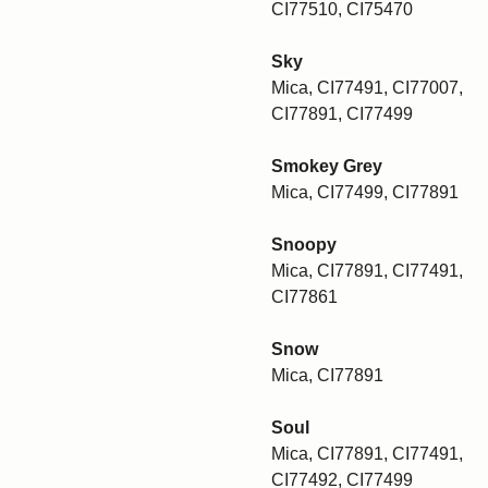
CI77510, CI75470
Sky
Mica, CI77491, CI77007,
CI77891, CI77499
Smokey Grey
Mica, CI77499, CI77891
Snoopy
Mica, CI77891, CI77491,
CI77861
Snow
Mica, CI77891
Soul
Mica, CI77891, CI77491,
CI77492, CI77499