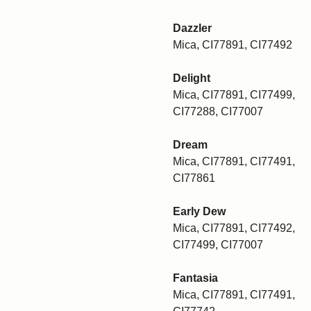
Dazzler
Mica, CI77891, CI77492
Delight
Mica, CI77891, CI77499,
CI77288, CI77007
Dream
Mica, CI77891, CI77491,
CI77861
Early Dew
Mica, CI77891, CI77492,
CI77499, CI77007
Fantasia
Mica, CI77891, CI77491,