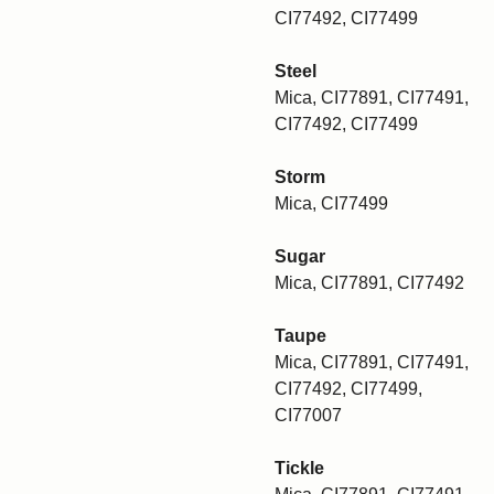
CI77492, CI77499
Steel
Mica, CI77891, CI77491,
CI77492, CI77499
Storm
Mica, CI77499
Sugar
Mica, CI77891, CI77492
Taupe
Mica, CI77891, CI77491,
CI77492, CI77499,
CI77007
Tickle