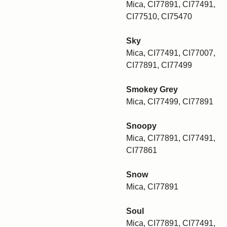
Mica, CI77891, CI77491,
CI77510, CI75470
Sky
Mica, CI77491, CI77007,
CI77891, CI77499
Smokey Grey
Mica, CI77499, CI77891
Snoopy
Mica, CI77891, CI77491,
CI77861
Snow
Mica, CI77891
Soul
Mica, CI77891, CI77491,