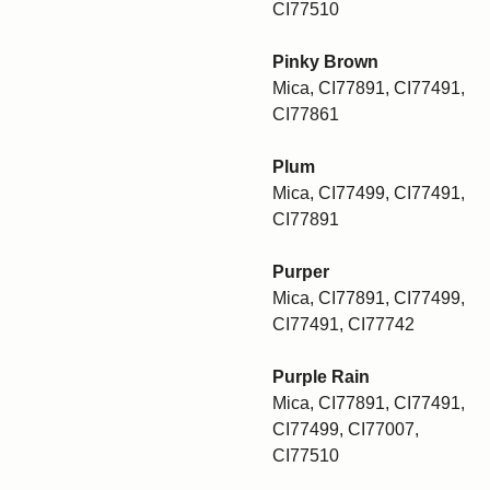
CI77510
Pinky Brown
Mica, CI77891, CI77491,
CI77861
Plum
Mica, CI77499, CI77491,
CI77891
Purper
Mica, CI77891, CI77499,
CI77491, CI77742
Purple Rain
Mica, CI77891, CI77491,
CI77499, CI77007,
CI77510