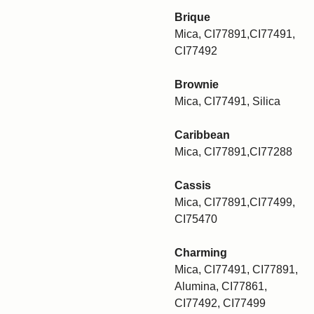
Brique
Mica, CI77891,CI77491,
CI77492
Brownie
Mica, CI77491, Silica
Caribbean
Mica, CI77891,CI77288
Cassis
Mica, CI77891,CI77499,
CI75470
Charming
Mica, CI77491, CI77891,
Alumina, CI77861,
CI77492, CI77499