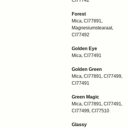
CI77742
Forest
Mica, CI77891,
Magnesiumstearaat,
CI77492
Golden Eye
Mica, CI77491
Golden Green
Mica, CI77891, CI77499,
CI77491
Green Magic
Mica, CI77891, CI77491,
CI77499, CI77510
Glassy