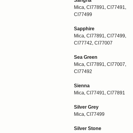
Sangria
Mica, CI77891, CI77491,
CI77499
Sapphire
Mica, CI77891, CI77499,
CI77742, CI77007
Sea Green
Mica, CI77891, CI77007,
CI77492
Sienna
Mica, CI77491, CI77891
Silver Grey
Mica, CI77499
Silver Stone