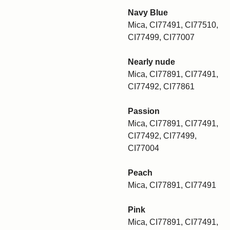
Navy Blue
Mica, CI77491, CI77510,
CI77499, CI77007
Nearly nude
Mica, CI77891, CI77491,
CI77492, CI77861
Passion
Mica, CI77891, CI77491,
CI77492, CI77499,
CI77004
Peach
Mica, CI77891, CI77491
Pink
Mica, CI77891, CI77491,