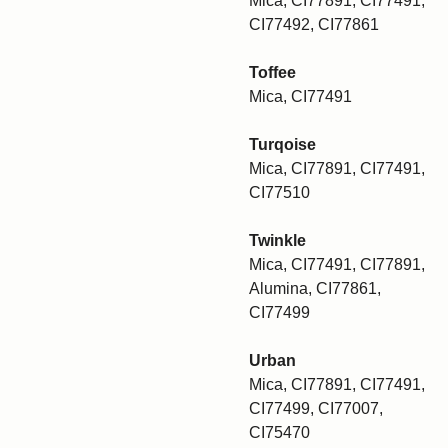
Mica, CI77891, CI77491,
CI77492, CI77861
Toffee
Mica, CI77491
Turqoise
Mica, CI77891, CI77491,
CI77510
Twinkle
Mica, CI77491, CI77891,
Alumina, CI77861,
CI77499
Urban
Mica, CI77891, CI77491,
CI77499, CI77007,
CI75470