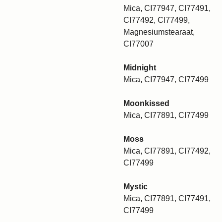
Mica, CI77947, CI77491,
CI77492, CI77499,
Magnesiumstearaat,
CI77007
Midnight
Mica, CI77947, CI77499
Moonkissed
Mica, CI77891, CI77499
Moss
Mica, CI77891, CI77492,
CI77499
Mystic
Mica, CI77891, CI77491,
CI77499