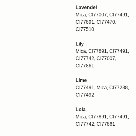
Lavendel
Mica, CI77007, CI77491,
CI77891, CI77470,
CI77510
Lily
Mica, CI77891, CI77491,
CI77742, CI77007,
CI77861
Lime
CI77491, Mica, CI77288,
CI77492
Lola
Mica, CI77891, CI77491,
CI77742, CI77861