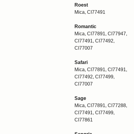
Roest
Mica, CI77491
Romantic
Mica, CI77891, CI77947,
CI77491, CI77492,
CI77007
Safari
Mica, CI77891, CI77491,
CI77492, CI77499,
CI77007
Sage
Mica, CI77891, CI77288,
CI77491, CI77499,
CI77861