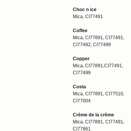
Choc n ice
Mica, CI77491
Coffee
Mica, CI77891, CI77491,
CI77492, CI77499
Copper
Mica, CI77891,CI77491,
CI77499
Costa
Mica, CI77891, CI77510,
CI77004
Crème de la crème
Mica, CI77891, CI77491,
CI77861