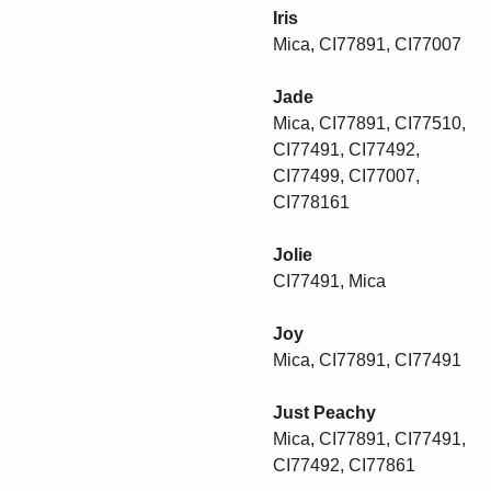
Iris
Mica, CI77891, CI77007
Jade
Mica, CI77891, CI77510,
CI77491, CI77492,
CI77499, CI77007,
CI778161
Jolie
CI77491, Mica
Joy
Mica, CI77891, CI77491
Just Peachy
Mica, CI77891, CI77491,
CI77492, CI77861