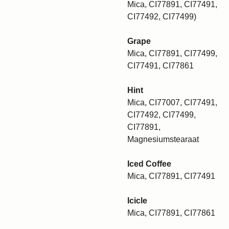
Mica, CI77891, CI77491,
CI77492, CI77499)
Grape
Mica, CI77891, CI77499,
CI77491, CI77861
Hint
Mica, CI77007, CI77491,
CI77492, CI77499,
CI77891,
Magnesiumstearaat
Iced Coffee
Mica, CI77891, CI77491
Icicle
Mica, CI77891, CI77861