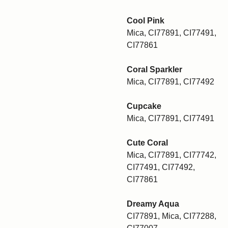
Cool Pink
Mica, CI77891, CI77491,
CI77861
Coral Sparkler
Mica, CI77891, CI77492
Cupcake
Mica, CI77891, CI77491
Cute Coral
Mica, CI77891, CI77742,
CI77491, CI77492,
CI77861
Dreamy Aqua
CI77891, Mica, CI77288,