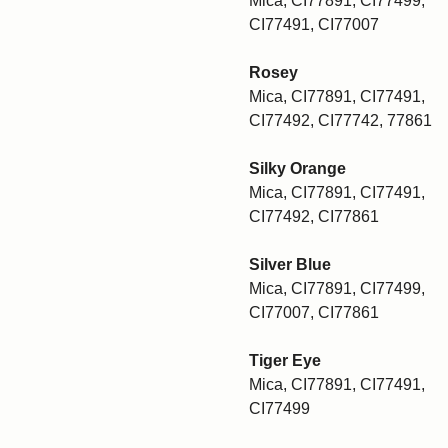
Mica, CI77891, CI77499,
CI77491, CI77007
Rosey
Mica, CI77891, CI77491,
CI77492, CI77742, 77861
Silky Orange
Mica, CI77891, CI77491,
CI77492, CI77861
Silver Blue
Mica, CI77891, CI77499,
CI77007, CI77861
Tiger Eye
Mica, CI77891, CI77491,
CI77499