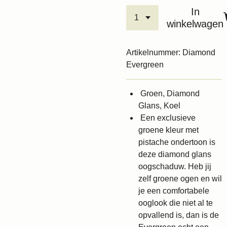
In
winkelwagen
Artikelnummer:
Diamond
Evergreen
Groen, Diamond
Glans, Koel
Een exclusieve
groene kleur met
pistache ondertoon is
deze diamond glans
oogschaduw. Heb jij
zelf groene ogen en wil
je een comfortabele
ooglook die niet al te
opvallend is, dan is de