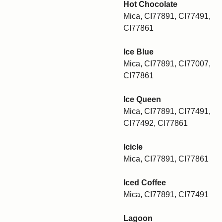
Hot Chocolate
Mica, CI77891, CI77491,
CI77861
Ice Blue
Mica, CI77891, CI77007,
CI77861
Ice Queen
Mica, CI77891, CI77491,
CI77492, CI77861
Icicle
Mica, CI77891, CI77861
Iced Coffee
Mica, CI77891, CI77491
Lagoon