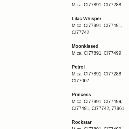
Mica, CI77891, CI77288
Lilac Whisper
Mica, CI77891, CI77491,
CI77742
Moonkissed
Mica, CI77891, CI77499
Petrol
Mica, CI77891, CI77288,
CI77007
Princess
Mica, CI77891, CI77499,
CI77491, CI77742, 77861
Rockstar