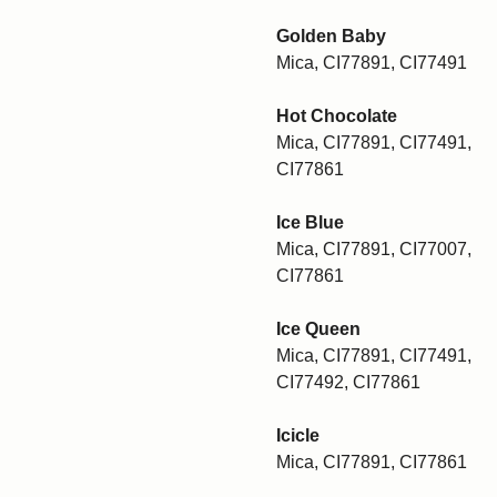
Golden Baby
Mica, CI77891, CI77491
Hot Chocolate
Mica, CI77891, CI77491,
CI77861
Ice Blue
Mica, CI77891, CI77007,
CI77861
Ice Queen
Mica, CI77891, CI77491,
CI77492, CI77861
Icicle
Mica, CI77891, CI77861