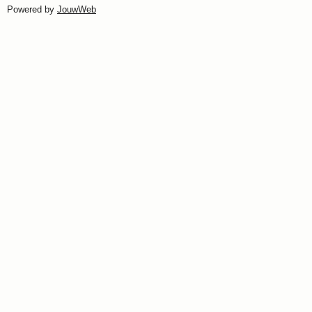
Powered by
JouwWeb