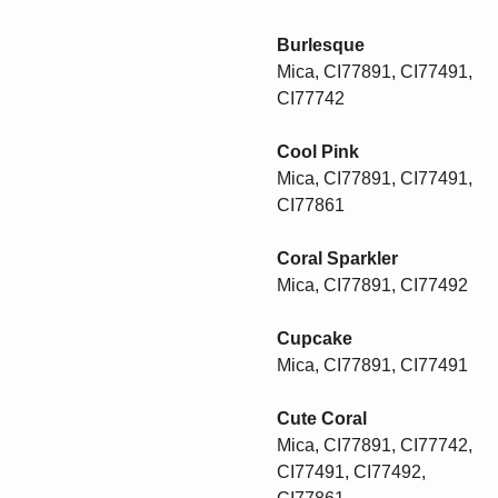
Burlesque
Mica, CI77891, CI77491,
CI77742
Cool Pink
Mica, CI77891, CI77491,
CI77861
Coral Sparkler
Mica, CI77891, CI77492
Cupcake
Mica, CI77891, CI77491
Cute Coral
Mica, CI77891, CI77742,
CI77491, CI77492,