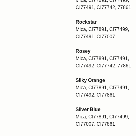
Mica, CI77891, CI77499,
CI77491, CI77742, 77861
Rockstar
Mica, CI77891, CI77499,
CI77491, CI77007
Rosey
Mica, CI77891, CI77491,
CI77492, CI77742, 77861
Silky Orange
Mica, CI77891, CI77491,
CI77492, CI77861
Silver Blue
Mica, CI77891, CI77499,
CI77007, CI77861