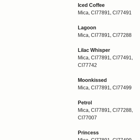
Iced Coffee
Mica, CI77891, CI77491
Lagoon
Mica, CI77891, CI77288
Lilac Whisper
Mica, CI77891, CI77491,
CI77742
Moonkissed
Mica, CI77891, CI77499
Petrol
Mica, CI77891, CI77288,
CI77007
Princess