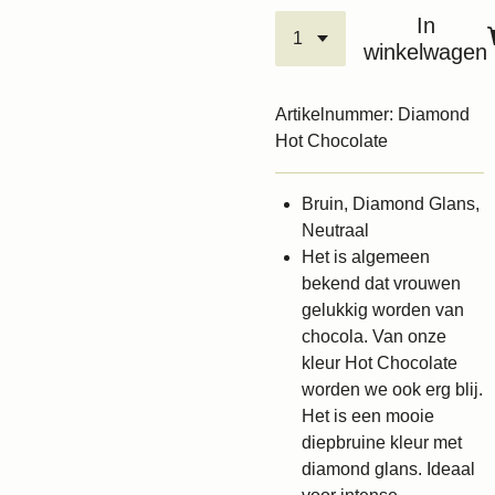
In
winkelwagen
Artikelnummer:
Diamond
Hot Chocolate
Bruin, Diamond Glans,
Neutraal
Het is algemeen
bekend dat vrouwen
gelukkig worden van
chocola. Van onze
kleur Hot Chocolate
worden we ook erg blij.
Het is een mooie
diepbruine kleur met
diamond glans. Ideaal