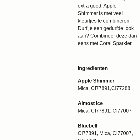
extra goed. Apple
Shimmer is met veel
kleurtjes te combineren.
Durf je een gedurfde look
aan? Combineer deze dan
eens met Coral Sparkler.
Ingredienten
Apple Shimmer
Mica, CI77891,CI77288
Almost Ice
Mica, CI77891, CI77007
Bluebell
CI77891, Mica, CI77007,