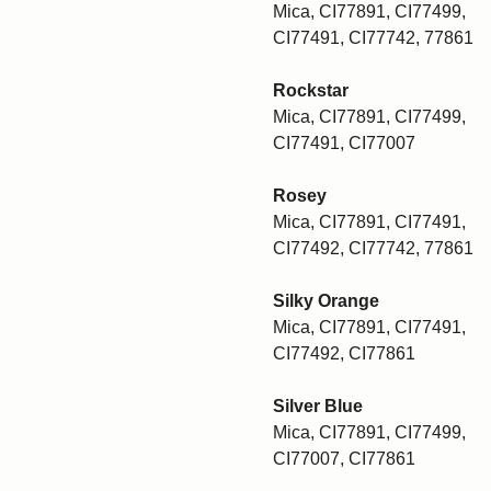
Mica, CI77891, CI77499,
CI77491, CI77742, 77861
Rockstar
Mica, CI77891, CI77499,
CI77491, CI77007
Rosey
Mica, CI77891, CI77491,
CI77492, CI77742, 77861
Silky Orange
Mica, CI77891, CI77491,
CI77492, CI77861
Silver Blue
Mica, CI77891, CI77499,
CI77007, CI77861