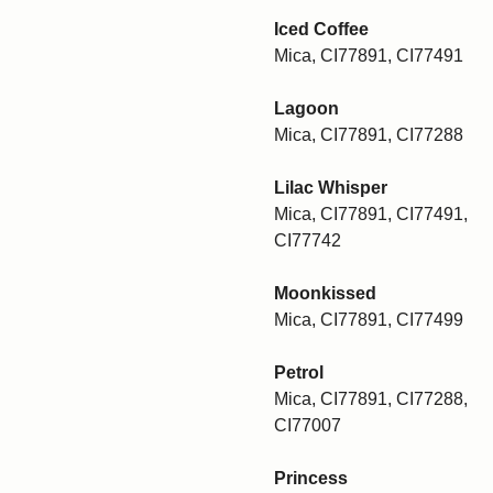
Iced Coffee
Mica, CI77891, CI77491
Lagoon
Mica, CI77891, CI77288
Lilac Whisper
Mica, CI77891, CI77491,
CI77742
Moonkissed
Mica, CI77891, CI77499
Petrol
Mica, CI77891, CI77288,
CI77007
Princess