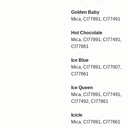
Golden Baby
Mica, CI77891, CI77491
Hot Chocolate
Mica, CI77891, CI77491,
CI77861
Ice Blue
Mica, CI77891, CI77007,
CI77861
Ice Queen
Mica, CI77891, CI77491,
CI77492, CI77861
Icicle
Mica, CI77891, CI77861