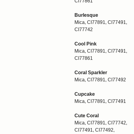
CI77861
Burlesque
Mica, CI77891, CI77491,
CI77742
Cool Pink
Mica, CI77891, CI77491,
CI77861
Coral Sparkler
Mica, CI77891, CI77492
Cupcake
Mica, CI77891, CI77491
Cute Coral
Mica, CI77891, CI77742,
CI77491, CI77492,