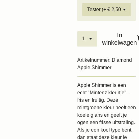
In
winkelwagen
Artikelnummer:
Diamond
Apple Shimmer
Apple Shimmer is een
echt "Mintenz kleurtje"...
fris en fruitig. Deze
mintgroene kleur heeft een
koele glans en geeft je
ogen een frisse uitstraling.
Als je een koel type bent,
dan staat deze kleur je