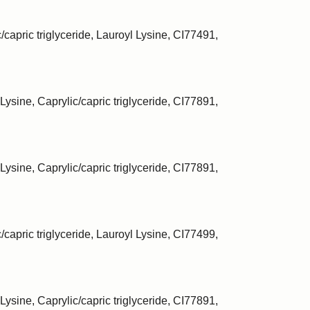
/capric triglyceride, Lauroyl Lysine, CI77491,
Lysine, Caprylic/capric triglyceride, CI77891,
Lysine, Caprylic/capric triglyceride, CI77891,
/capric triglyceride, Lauroyl Lysine, CI77499,
Lysine, Caprylic/capric triglyceride, CI77891,