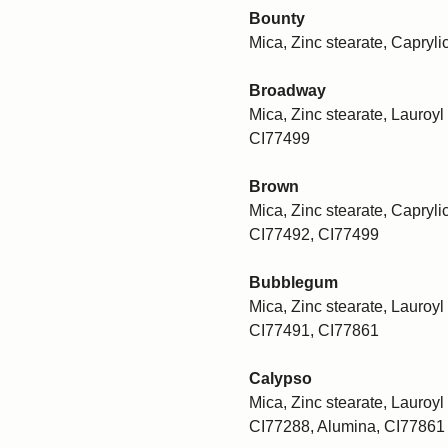
Bounty
Mica, Zinc stearate, Capryli
Broadway
Mica, Zinc stearate, Lauroyl 
CI77499
Brown
Mica, Zinc stearate, Caprylic
CI77492, CI77499
Bubblegum
Mica, Zinc stearate, Lauroyl 
CI77491, CI77861
Calypso
Mica, Zinc stearate, Lauroyl 
CI77288, Alumina, CI77861