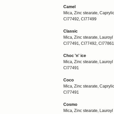
Camel
Mica, Zinc stearate, Caprylic
CI77492, CI77499
Classic
Mica, Zinc stearate, Lauroyl 
CI77491, CI77492, CI77861
Choc 'n' ice
Mica, Zinc stearate, Lauroyl 
CI77491
Coco
Mica, Zinc stearate, Caprylic
CI77491
Cosmo
Mica, Zinc stearate, Lauroyl 