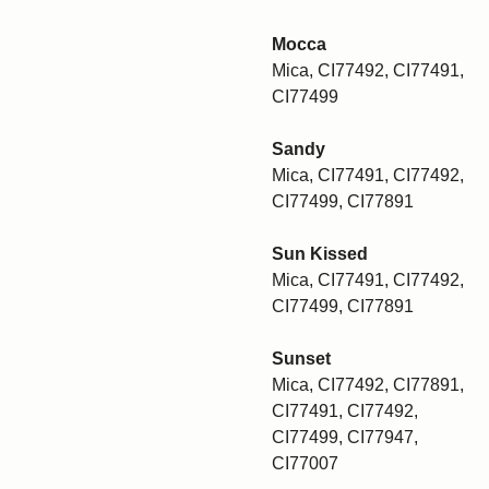
Mocca
Mica, CI77492, CI77491,
CI77499
Sandy
Mica, CI77491, CI77492,
CI77499, CI77891
Sun Kissed
Mica, CI77491, CI77492,
CI77499, CI77891
Sunset
Mica, CI77492, CI77891,
CI77491, CI77492,
CI77499, CI77947,
CI77007