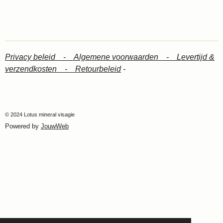
Privacy beleid -
Algemene voorwaarden -
Levertijd &
verzendkosten -
Retourbeleid
-
© 2024 Lotus mineral visagie
Powered by
JouwWeb