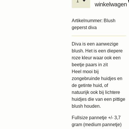
winkelwagen
Artikelnummer:
Blush
geperst diva
Diva is een aanwezige
blush. Het is een diepere
roze kleur waar ook een
beetje paars in zit
Heel mooi bij
zongebruinde huidjes en
de getinte huid, of
natuurijk ook bij lichtere
huidjes die van een pittige
blush houden.
Fullsize pannetje +/- 3,7
gram (medium pannetje)