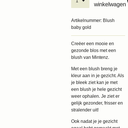
winkelwagen
Artikelnummer:
Blush
baby gold
Creëer een mooie en
gezonde blos met een
blush van Mintenz.
Met een blush breng je
kleur aan in je gezicht. Als
je bleek ziet kan je met
een blush je hele gezicht
weer ophalen. Je ziet er
gelijk gezonder, frisser en
stralender uit!
Ook nadat je je gezicht