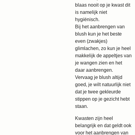
blaas nooit op je kwast dit
is namelijk niet
hygiënisch.
Bij het aanbrengen van
blush kun je het beste
even (zwakjes)
glimlachen, zo kun je heel
makkelijk de appeltjes van
je wangen zien en het
daar aanbrengen.
Vervaag je blush altijd
goed, je wilt natuurlijk niet
dat je twee gekleurde
stippen op je gezicht hebt
staan.
Kwasten zijn heel
belangrijk en dat geldt ook
voor het aanbrengen van