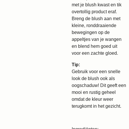
met je blush kwast en tik
overtollig product eraf.
Breng de blush aan met
kleine, ronddraaiende
bewegingen op de
appeltjes van je wangen
en blend hem goed uit
voor een zachte gloed.
Tip:
Gebruik voor een snelle
look de blush ook als
oogschaduw! Dit geeft een
mooi en rustig geheel
omdat de kleur weer
terugkomt in het gezicht.