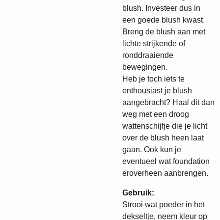
blush. Investeer dus in
een goede blush kwast.
Breng de blush aan met
lichte strijkende of
ronddraaiende
bewegingen.
Heb je toch iets te
enthousiast je blush
aangebracht? Haal dit dan
weg met een droog
wattenschijfje die je licht
over de blush heen laat
gaan. Ook kun je
eventueel wat foundation
eroverheen aanbrengen.
Gebruik:
Strooi wat poeder in het
dekseltje, neem kleur op