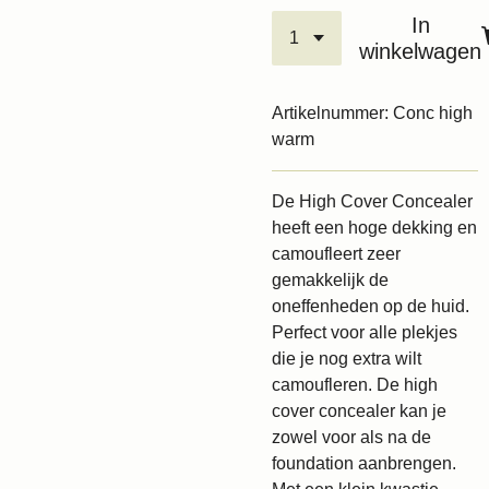
In
winkelwagen
Artikelnummer:
Conc high
warm
De High Cover Concealer
heeft een hoge dekking en
camoufleert zeer
gemakkelijk de
oneffenheden op de huid.
Perfect voor alle plekjes
die je nog extra wilt
camoufleren. De high
cover concealer kan je
zowel voor als na de
foundation aanbrengen.