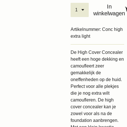
In
winkelwagen
Artikelnummer:
Conc high
extra light
De High Cover Concealer
heeft een hoge dekking en
camoufleert zeer
gemakkelijk de
oneffenheden op de huid.
Perfect voor alle plekjes
die je nog extra wilt
camoufleren. De high
cover concealer kan je
zowel voor als na de
foundation aanbrengen.