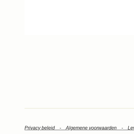
Privacy beleid -
Algemene voorwaarden -
Le