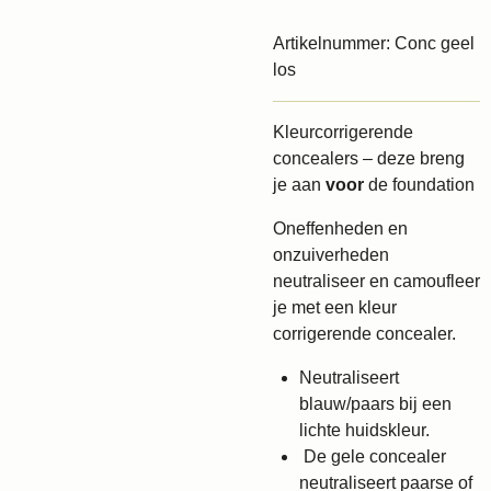
Artikelnummer:
Conc geel
los
Kleurcorrigerende
concealers – deze breng
je aan
voor
de foundation
Oneffenheden en
onzuiverheden
neutraliseer en camoufleer
je met een kleur
corrigerende concealer.
Neutraliseert
blauw/paars bij een
lichte huidskleur.
De gele concealer
neutraliseert paarse of