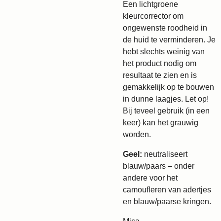
Een lichtgroene
kleurcorrector om
ongewenste roodheid in
de huid te verminderen. Je
hebt slechts weinig van
het product nodig om
resultaat te zien en is
gemakkelijk op te bouwen
in dunne laagjes. Let op!
Bij teveel gebruik (in een
keer) kan het grauwig
worden.
Geel:
neutraliseert
blauw/paars – onder
andere voor het
camoufleren van adertjes
en blauw/paarse kringen.