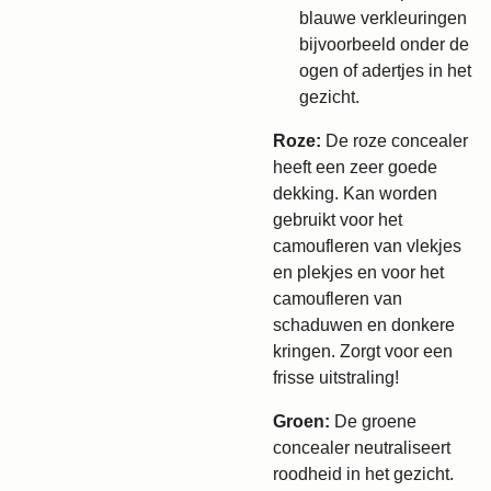
blauwe verkleuringen
bijvoorbeeld onder de
ogen of adertjes in het
gezicht.
Roze:
De roze concealer
heeft een zeer goede
dekking. Kan worden
gebruikt voor het
camoufleren van vlekjes
en plekjes en voor het
camoufleren van
schaduwen en donkere
kringen. Zorgt voor een
frisse uitstraling!
Groen:
De groene
concealer neutraliseert
roodheid in het gezicht.