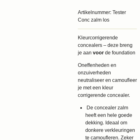
Artikelnummer:
Tester
Conc zalm los
Kleurcorrigerende
concealers – deze breng
je aan
voor
de foundation
Oneffenheden en
onzuiverheden
neutraliseer en camoufleer
je met een kleur
corrigerende concealer.
De concealer zalm
heeft een hele goede
dekking. Ideaal om
donkere verkleuringen
te camoufleren. Zeker