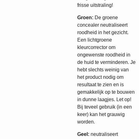
frisse uitstraling!
Groen:
De groene
concealer neutraliseert
roodheid in het gezicht.
Een lichtgroene
kleurcorrector om
ongewenste roodheid in
de huid te verminderen. Je
hebt slechts weinig van
het product nodig om
resultaat te zien en is
gemakkelijk op te bouwen
in dunne laagjes. Let op!
Bij teveel gebruik (in een
keer) kan het grauwig
worden.
Geel:
neutraliseert