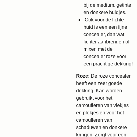
bij de medium, getinte
en donkere huidjes.
Ook voor de lichte
huid is een een fijne
concealer, dan wat
lichter aanbrengen of
mixen met de
concealer roze voor
een prachtige dekking!
Roze:
De roze concealer
heeft een zeer goede
dekking. Kan worden
gebruikt voor het
camoufleren van vlekjes
en plekjes en voor het
camoufleren van
schaduwen en donkere
kringen. Zorgt voor een