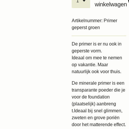
winkelwagen
Artikelnummer:
Primer
geperst groen
De primer is er nu ook in
geperste vorm.
Ideaal om mee te nemen
op vakantie. Maar
natuurlijk ook voor thuis.
De minerale primer is een
transparante poeder die je
voor de foundation
(plaatselijk) aanbreng
t.Ideaal bij snel glimmen,
zweten en grove poriën
door het matterende effect.