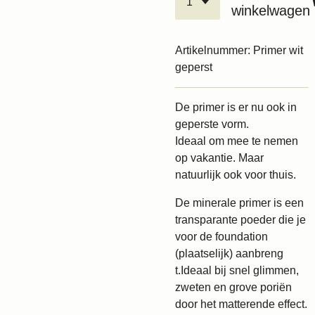
winkelwagen
Artikelnummer:
Primer wit
geperst
De primer is er nu ook in
geperste vorm.
Ideaal om mee te nemen
op vakantie. Maar
natuurlijk ook voor thuis.
De minerale primer is een
transparante poeder die je
voor de foundation
(plaatselijk) aanbreng
t.Ideaal bij snel glimmen,
zweten en grove poriën
door het matterende effect.