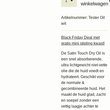
winkelwagen
Artikelnummer:
Tester Oil
wit
Black Friday Deal met
gratis mini stipling kwast!
De Satin Touch Dry Oil is
een snel absorberende,
ultra lichtgewicht niet-vette
olie die de huid voedt en
hydrateert. Geschikt voor
de normale &
gecombineerde huid. Het
maakt de huid glad, zacht
en soepel zonder een
vettig laagje achter te