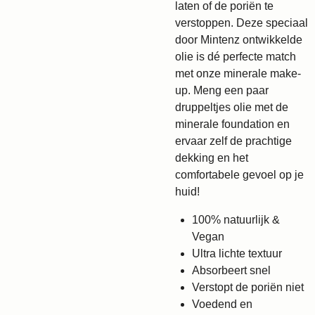
laten of de poriën te
verstoppen. Deze speciaal
door Mintenz ontwikkelde
olie is dé perfecte match
met onze minerale make-
up. Meng een paar
druppeltjes olie met de
minerale foundation en
ervaar zelf de prachtige
dekking en het
comfortabele gevoel op je
huid!
100% natuurlijk &
Vegan
Ultra lichte textuur
Absorbeert snel
Verstopt de poriën niet
Voedend en