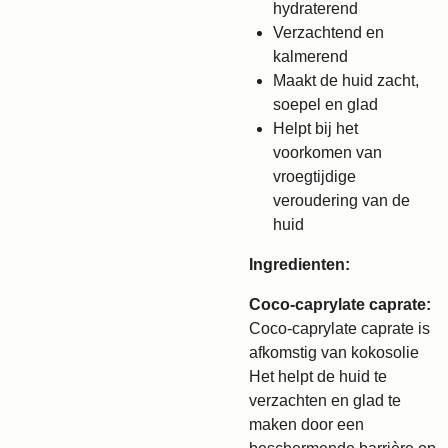
hydraterend
Verzachtend en
kalmerend
Maakt de huid zacht,
soepel en glad
Helpt bij het
voorkomen van
vroegtijdige
veroudering van de
huid
Ingredienten:
Coco-caprylate caprate:
Coco-caprylate caprate is
afkomstig van kokosolie
Het helpt de huid te
verzachten en glad te
maken door een