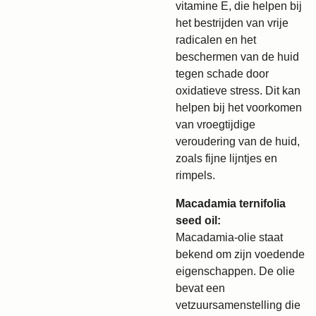
vitamine E, die helpen bij
het bestrijden van vrije
radicalen en het
beschermen van de huid
tegen schade door
oxidatieve stress. Dit kan
helpen bij het voorkomen
van vroegtijdige
veroudering van de huid,
zoals fijne lijntjes en
rimpels.
Macadamia ternifolia
seed oil:
Macadamia-olie staat
bekend om zijn voedende
eigenschappen. De olie
bevat een
vetzuursamenstelling die