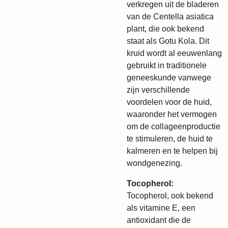
verkregen uit de bladeren
van de Centella asiatica
plant, die ook bekend
staat als Gotu Kola. Dit
kruid wordt al eeuwenlang
gebruikt in traditionele
geneeskunde vanwege
zijn verschillende
voordelen voor de huid,
waaronder het vermogen
om de collageenproductie
te stimuleren, de huid te
kalmeren en te helpen bij
wondgenezing.
Tocopherol:
Tocopherol, ook bekend
als vitamine E, een
antioxidant die de