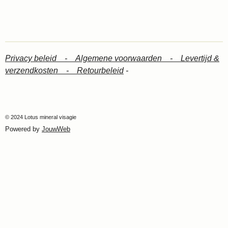
Privacy beleid -
Algemene voorwaarden -
Levertijd &
verzendkosten -
Retourbeleid
-
© 2024 Lotus mineral visagie
Powered by
JouwWeb