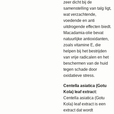
zeer dicht bij de
samenstelling van talg ligt,
wat verzachtende,
voedende en anti
uitdrogende effecten biedt.
Macadamia-olie bevat
natuurlijke antioxidanten,
zoals vitamine E, die
helpen bij het bestrijden
van vrije radicalen en het
beschermen van de huid
tegen schade door
oxidatieve stress.
Centella asiatica (Gotu
Kola) leaf extract:
Centella asiatica (Gotu
Kola) leaf extract is een
extract dat wordt