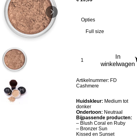
Opties
In
winkelwagen
Artikelnummer:
FD
Cashmere
Huidskleur:
Medium tot
donker
Ondertoon:
Neutraal
Bijpassende producten:
– Blush Coral en Ruby
– Bronzer Sun
Kissed en Sunset