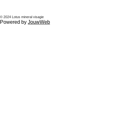
© 2024 Lotus mineral visagie
Powered by
JouwWeb