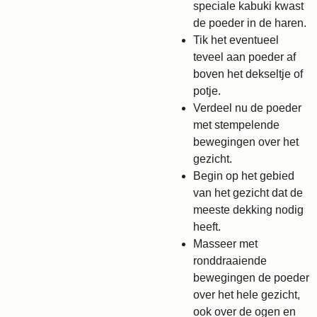
speciale kabuki kwast
de poeder in de haren.
Tik het eventueel
teveel aan poeder af
boven het dekseltje of
potje.
Verdeel nu de poeder
met stempelende
bewegingen over het
gezicht.
Begin op het gebied
van het gezicht dat de
meeste dekking nodig
heeft.
Masseer met
ronddraaiende
bewegingen de poeder
over het hele gezicht,
ook over de ogen en