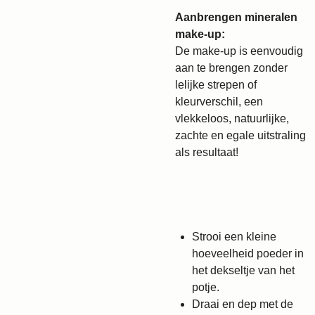
Aanbrengen mineralen
make-up:
De make-up is eenvoudig
aan te brengen zonder
lelijke strepen of
kleurverschil, een
vlekkeloos, natuurlijke,
zachte en egale uitstraling
als resultaat!
Strooi een kleine
hoeveelheid poeder in
het dekseltje van het
potje.
Draai en dep met de