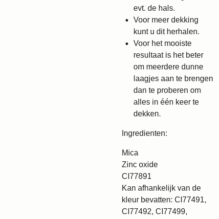
evt. de hals.
Voor meer dekking
kunt u dit herhalen.
Voor het mooiste
resultaat is het beter
om meerdere dunne
laagjes aan te brengen
dan te proberen om
alles in één keer te
dekken.
Ingredienten:
Mica
Zinc oxide
CI77891
Kan afhankelijk van de
kleur bevatten: CI77491,
CI77492, CI77499,