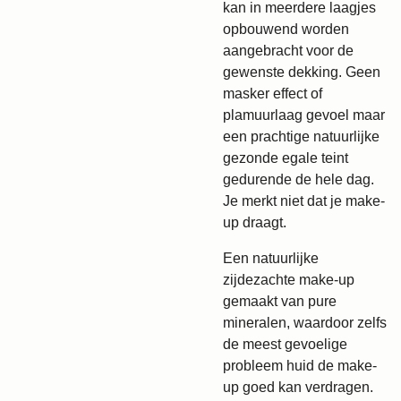
kan in meerdere laagjes
opbouwend worden
aangebracht voor de
gewenste dekking. Geen
masker effect of
plamuurlaag gevoel maar
een prachtige natuurlijke
gezonde egale teint
gedurende de hele dag.
Je merkt niet dat je make-
up draagt.
Een natuurlijke
zijdezachte make-up
gemaakt van pure
mineralen, waardoor zelfs
de meest gevoelige
probleem huid de make-
up goed kan verdragen.